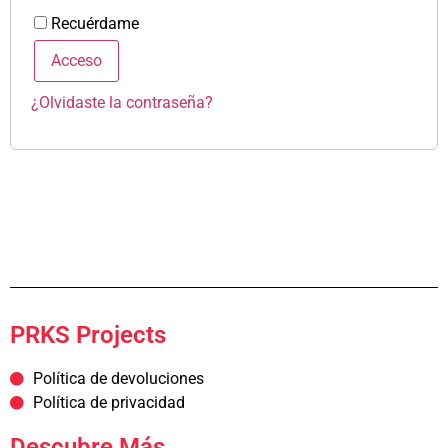
Recuérdame
Acceso
¿Olvidaste la contraseña?
PRKS Projects
Política de devoluciones
Política de privacidad
Descubre Más