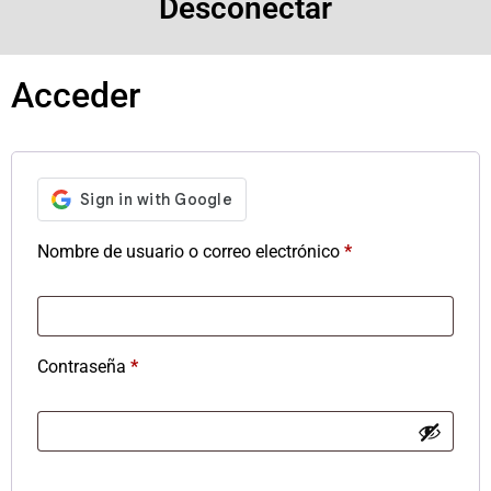
Desconectar
Acceder
Nombre de usuario o correo electrónico
*
Contraseña
*