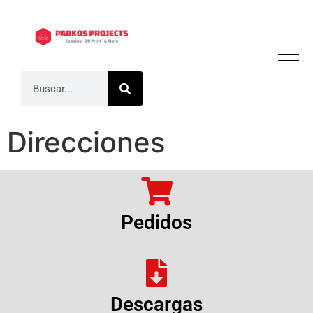
Direcciones
Pedidos
Descargas