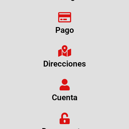
Pago
Direcciones
Cuenta