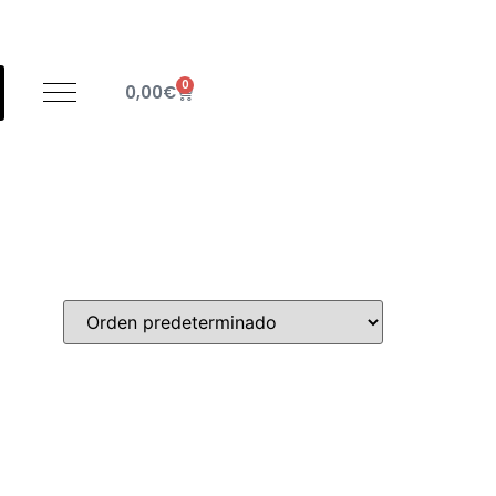
0
0,00
€