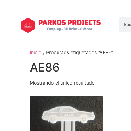
Inicio
/ Productos etiquetados “AE86”
AE86
Mostrando el único resultado