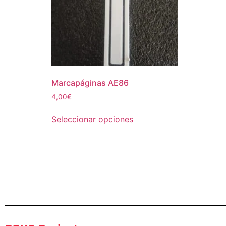
Marcapáginas AE86
4,00
€
Seleccionar opciones