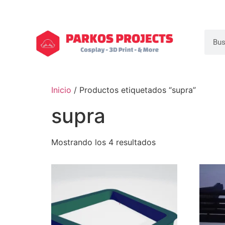
Inicio
/ Productos etiquetados “supra”
supra
Mostrando los 4 resultados