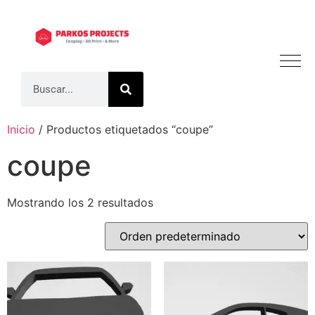
Inicio
/ Productos etiquetados “coupe”
coupe
Mostrando los 2 resultados