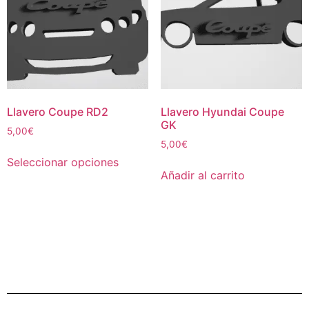
Llavero Coupe RD2
Llavero Hyundai Coupe
GK
5,00
€
5,00
€
Seleccionar opciones
Añadir al carrito